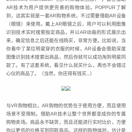
AR技术为用户提供更完善的购物体验。POPPUR了解
到，这其实就是一套AR购物系统，不过需要借助AR设备
（眼镜）来使用。戴上AR眼镜之后，用户可以利用图像
识别技术实时搜索指定商品，并以AR动画的形式展示出
来，确定信息之后还能在线购买，非常方便。比如说，当
你看中了某位明星穿的衣服的时候，AR设备会借助深度
图像识别技术搜索出商品，然后你就可以成功淘到明星同
款了。有了这套系统，看见什么就买什么，再也不会错过
心仪的商品了。（当然，你还得有钱买...）
与VR购物相比，
AR
购物的优势在于使用方便，而且使用
场景不受限制。借助AR技术让整个世界都变成你的专属
购物卖场。商品永不缺货，而且还能进行实时比价，方便
你以更低的价格买到同款商品。这样的购物体验，估计是