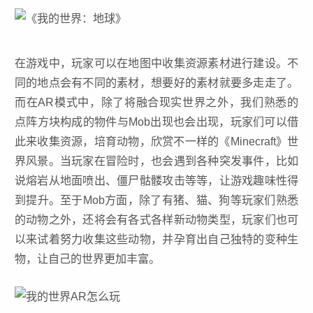
在游戏中，玩家可以在地图中收集资源素材进行建设。不
同的地点会有不同的素材，想要好的素材就要多走走了。
而在AR模式中，除了将融合现实世界之外，我们熟悉的
点阵方块构成的物件与Mob出现也会出现，玩家们可以借
此来收集资源，培育动物，欣赏不一样的《Minecraft》世
界风景。当玩家在冒险时，也会遇到各种突发事件，比如
说熔岩从地面喷出、僵尸骷髅攻击等等，让游戏趣味性得
到提升。至于Mob方面，除了有猪、猫、狗等玩家们熟悉
的动物之外，还将会有各式各样新动物类型，玩家们也可
以来试着努力收集这些动物，并孕育出自己独特的变种生
物，让自己的世界更加丰富。