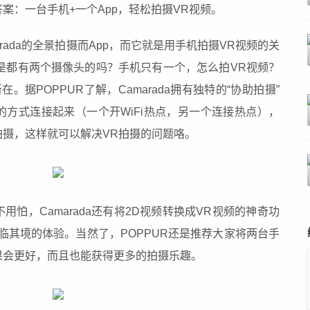
案：一台手机+一个App，轻松拍摄VR视频。
rada的全景拍摄而App，而它就是用手机拍摄VR视频的关
机不是都有两个摄像头的吗？手机只有一个，怎么拍VR视频？
在。据POPPUR了解，Camarada拥有独特的“协助拍摄”
i的方式连接起来（一个开WiFi热点，另一个连接热点），
摄，这样就可以解决VR拍摄的问题咯。
怕，Camarada还有将2D视频转换成VR视频的神奇功
临其境的体验。当然了，POPPUR还是推荐大家将两台手
果会更好，而且也能获得更多的拍摄乐趣。