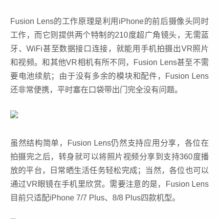
Fusion Lens的工作原理是利用iPhone的前后摄像头同时
工作，而它则提供两个特制的210度超广角镜头，无需蓝
牙、WiFi甚至数据接口连接，就能用手机拍摄出VR照片
和视频。和其他VR相机有所不同，Fusion Lens甚至不需
要电池续航；由于没有多余的模块和配件，Fusion Lens
还非常便携，平时塞在口袋带出门完全没有问题。
虽然结构简单，Fusion Lens仍然支持应用分享，各位在
拍摄完之后，转身就可以将照片视频分享到支持360度播
放的平台，日常晒生活任务轻松完成；当然，各位也可以
通过
VR眼镜
在手机里欣赏。需要注意的是，Fusion Lens
目前只适配iPhone 7/7 Plus、8/8 Plus四款机型。