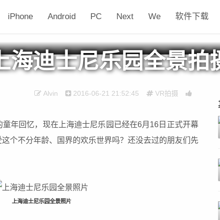
iPhone
Android
PC
Next
We
软件下载
上海迪士尼乐园全景拍
Alvin
2016-06-21 21:52:45
VR拍摄
童年回忆，现在上海迪士尼乐园已经在6月16日正式开幕
受这个不分年龄、国界的欢乐世界吗？还没去过的朋友们先
上海迪士尼乐园全景照片