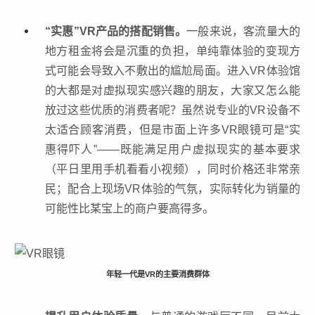
“实惠”VR产品的搭配销售。
一般来说，客流量大的
地方租金将会是沉重的负担，单纯靠体验的变现方
式可能会导致入不敷出的尴尬局面。进入VR体验馆
的大都是对虚拟现实感兴趣的朋友，大家又怎么能
放过这些优质的消费者呢？虽然说专业的VR设备不
太适合顾客消费，但是市面上许多VR眼镜可是“实
惠得吓人”——既能满足用户虚拟现实的基本要求
（平日里用手机看看小视频），同时价格还非常亲
民；配合上现场VR体验的气氛，实际转化为销量的
可能性比某宝上的商户要高得多。
年轻一代是VR的主要消费群体