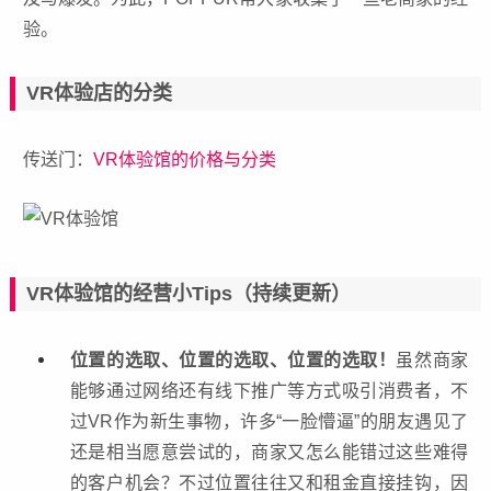
验。
VR体验店的分类
传送门：
VR体验馆的价格与分类
VR体验馆的经营小Tips（持续更新）
位置的选取、位置的选取、位置的选取！
虽然商家
能够通过网络还有线下推广等方式吸引消费者，不
过VR作为新生事物，许多“一脸懵逼”的朋友遇见了
还是相当愿意尝试的，商家又怎么能错过这些难得
的客户机会？不过位置往往又和租金直接挂钩，因