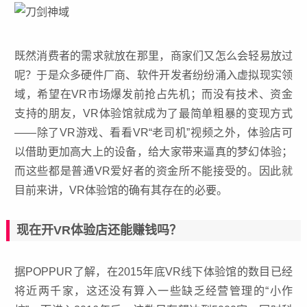
既然消费者的需求就放在那里，商家们又怎么会轻易放过
呢？于是众多硬件厂商、软件开发者纷纷涌入虚拟现实领
域，希望在VR市场爆发前抢占先机；而没有技术、资金
支持的朋友，VR体验馆就成为了最简单粗暴的变现方式
——除了VR游戏、看看VR“老司机”视频之外，体验店可
以借助更加高大上的设备，给大家带来逼真的梦幻体验；
而这些都是普通VR爱好者的资金所不能接受的。因此就
目前来讲，VR体验馆的确有其存在的必要。
现在开VR体验店还能赚钱吗？
据POPPUR了解，在2015年底VR线下体验馆的数目已经
将近两千家，这还没有算入一些缺乏经营管理的“小作