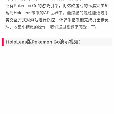
还有Pokemon Go的游戏引擎，将这款游戏的元素完美加
载到HoloLens带来的AR世界中。最炫酷的是还能通过手
势交互方式对游戏进行操控，弹弹手指就能完成扔出精灵
球、收集小精灵的操作，我们通过视频来感受一下。
HoloLens版Pokemon Go演示视频：