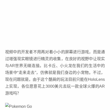
视频中的开发者不用再对着小小的屏幕进行游戏，而是通
过增强现实眼镜进行精灵的收集，在良好的视野中让现实
与AR世界无缝连接。比卡丘、小火龙在我们的生活中的
场景中“走来走去”，仿佛就是我们身边的小宠物。不过，
现在问题就是，由于这个酷毙的玩法目前只能在HoloLens
上实现，各位愿意花上3000美元去玩一款全球火爆的AR
游戏吗？