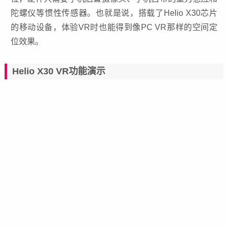
陀螺仪等惯性传感器。也就是说，搭载了Helio X30芯片
的移动设备，体验VR时也能得到像PC VR那样的空间定
位效果。
Helio X30 VR功能演示