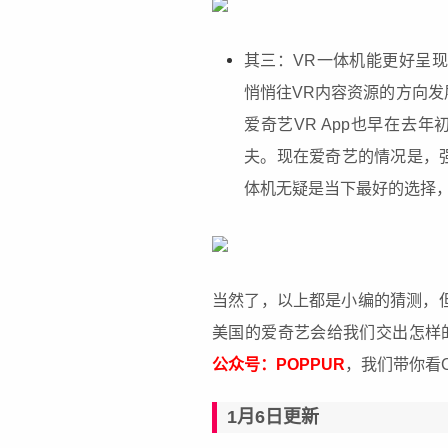
其三：VR一体机能更好呈现
悄悄往VR内容资源的方向发
爱奇艺
VR
App也早在去年
夫。现在爱奇艺的情况是，
体机无疑是当下最好的选择
当然了，以上都是小编的猜测，
美国的爱奇艺会给我们交出怎样
公众号：POPPUR
，我们带你看
1月6日更新