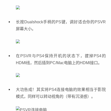
长按Dualshock手柄的PS键，调好适合你的PSVR
屏幕大小。
在PSVR与PS4保持开机的状态下，拔掉PS4的
HDMI线，然后插到PC/Mac电脑上的HDMI接口。
大功告成！其实将PS4连接电脑的效果相当于影院
模式，同样可以转动视角的（带有沉浸感）。