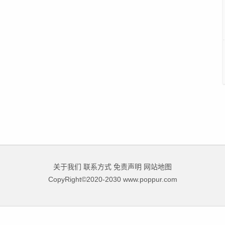
关于我们
联系方式
免责声明
网站地图
CopyRight©2020-2030 www.poppur.com