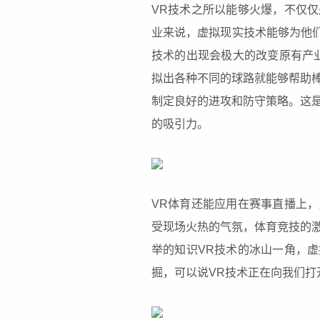
VR技术之所以能够火爆，不仅
业来说，虚拟现实技术能够为他们带
技术的出现会极大的改变原有产
拟出各种不同的球路就能够帮助
制定良好的进攻和防守策略。这
的吸引力。
VR体育还能应用在赛事直播上
受现场火热的气氛，体育竞技的
举的知识VR技术的冰山一角，
掘，可以说VR技术正在向我们打