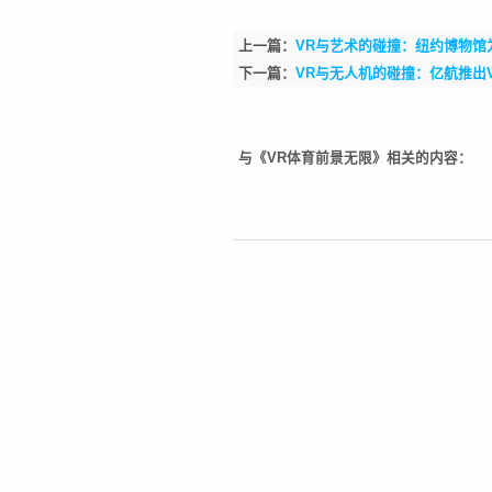
上一篇：
VR与艺术的碰撞：纽约博物馆
下一篇：
VR与无人机的碰撞：亿航推出
与《VR体育前景无限》相关的内容：