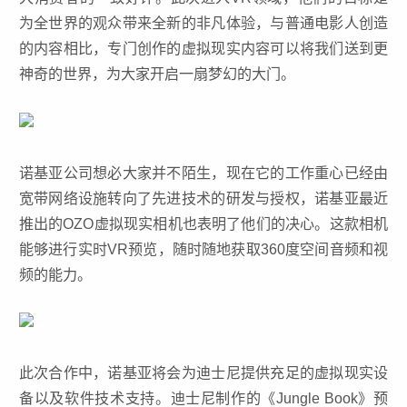
为全世界的观众带来全新的非凡体验，与普通电影人创造
的内容相比，专门创作的虚拟现实内容可以将我们送到更
神奇的世界，为大家开启一扇梦幻的大门。
诺基亚公司想必大家并不陌生，现在它的工作重心已经由
宽带网络设施转向了先进技术的研发与授权，诺基亚最近
推出的OZO虚拟现实相机也表明了他们的决心。这款相机
能够进行实时VR预览，随时随地获取360度空间音频和视
频的能力。
此次合作中，诺基亚将会为迪士尼提供充足的虚拟现实设
备以及软件技术支持。迪士尼制作的《Jungle Book》预