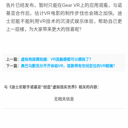
告片已经发布，暂时只能在Gear VR上的应用观看，与诺
基亚合作后，估计VR电影的制作步伐也会随之加快。迪
士尼能不能利用VR技术的沉浸式娱乐体验，帮助自己更
上一层楼，为大家带来更大的惊喜呢？
上一篇：
虚拟地面模拟器：VR连触感都可以模拟了？
下一篇：
奥巴马默克尔齐齐体验VR，首款带有空间定位的VR眼镜？
与《迪士尼联手诺基亚“创造”虚拟现实世界》相关的内容：
无相关信息