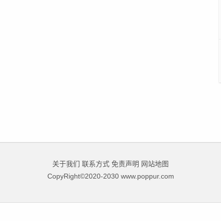
关于我们
联系方式
免责声明
网站地图
CopyRight©2020-2030 www.poppur.com