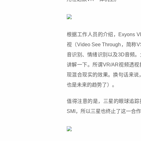
根据工作人员的介绍，Exyons 
视（Video See Through
音识别、情绪识别以及3D音频。
讲解一下。所谓VR/AR视频透
现混合现实的效果。换句话来说，
也是未来的趋势了）。
值得注意的是，三星的眼球追踪
SMI，所以三星也终止了这一合