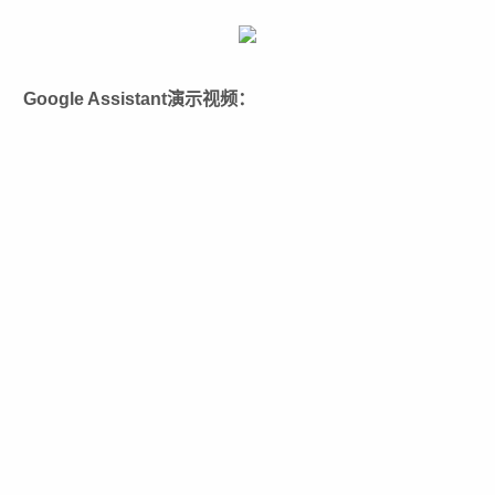
Google Assistant演示视频：