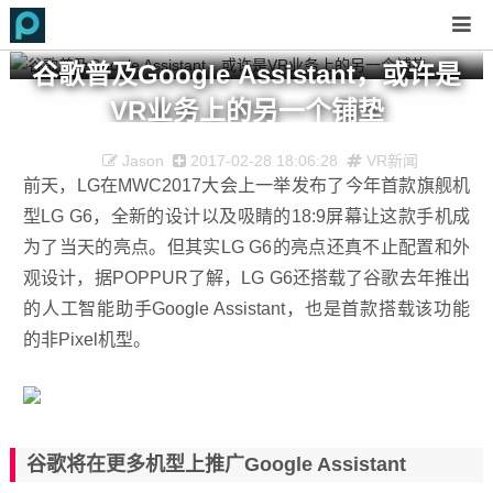
谷歌普及Google Assistant，或许是
VR业务上的另一个铺垫
Jason
2017-02-28 18:06:28
VR新闻
前天，LG在MWC2017大会上一举发布了今年首款旗舰机
型LG G6，全新的设计以及吸睛的18:9屏幕让这款手机成
为了当天的亮点。但其实LG G6的亮点还真不止配置和外
观设计，据POPPUR了解，LG G6还搭载了谷歌去年推出
的人工智能助手Google Assistant，也是首款搭载该功能
的非Pixel机型。
谷歌将在更多机型上推广Google Assistant