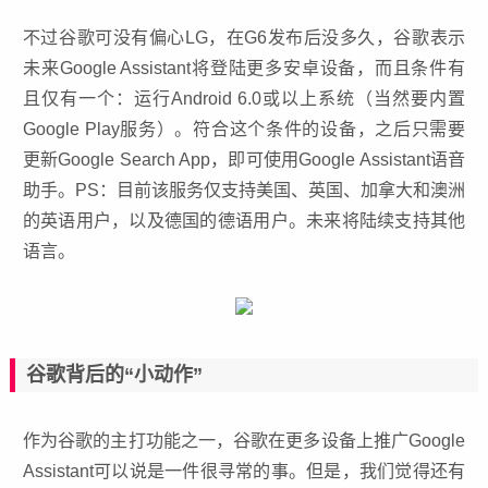
不过谷歌可没有偏心LG，在G6发布后没多久，谷歌表示
未来Google Assistant将登陆更多安卓设备，而且条件有
且仅有一个：运行Android 6.0或以上系统（当然要内置
Google Play服务）。符合这个条件的设备，之后只需要
更新Google Search App，即可使用Google Assistant语音
助手。PS：目前该服务仅支持美国、英国、加拿大和澳洲
的英语用户，以及德国的德语用户。未来将陆续支持其他
语言。
谷歌背后的“小动作”
作为谷歌的主打功能之一，谷歌在更多设备上推广Google
Assistant可以说是一件很寻常的事。但是，我们觉得还有